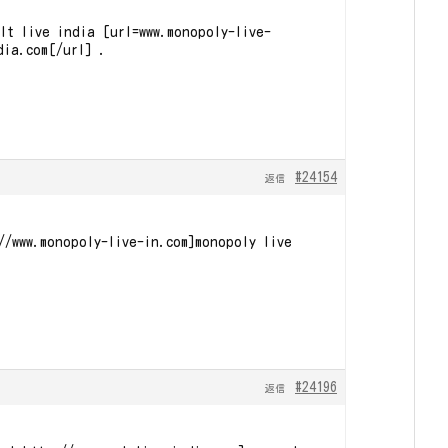
lt live india [url=www.monopoly-live-
dia.com[/url] .
#24154
返信
//www.monopoly-live-in.com]monopoly live
#24196
返信