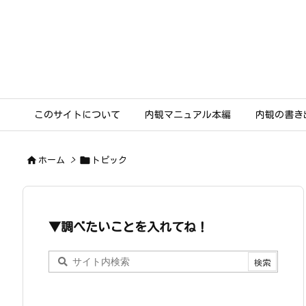
このサイトについて
内観マニュアル本編
内観の書き


ホーム
>
トピック
▼調べたいことを入れてね！