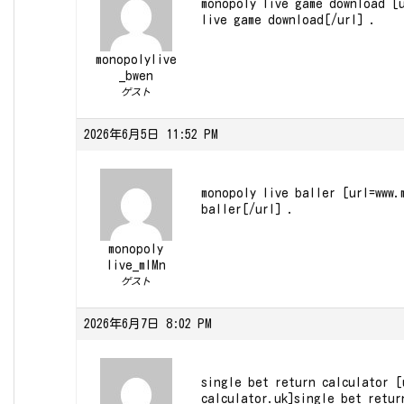
monopoly live game download [u
live game download[/url] .
monopolylive
_bwen
ゲスト
2026年6月5日 11:52 PM
monopoly live baller [url=www.
baller[/url] .
monopoly
live_mlMn
ゲスト
2026年6月7日 8:02 PM
single bet return calculator [
calculator.uk]single bet retur