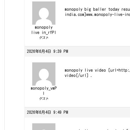
monopoly big baller today resu
india.com]www.monopoly-live-in
monopoly
live in_rfPl
ゲスト
2026年6月4日 9:39 PM
monopoly live video [url=http:
video[/url] .
monopoly_vmP
l
ゲスト
2026年6月4日 9:49 PM