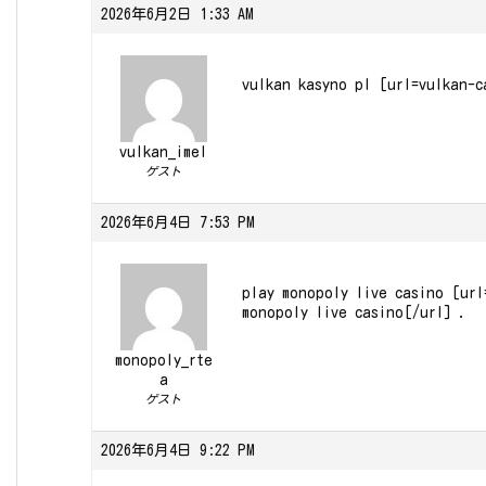
2026年6月2日 1:33 AM
vulkan kasyno pl [url=vulkan-c
vulkan_imel
ゲスト
2026年6月4日 7:53 PM
play monopoly live casino [url
monopoly live casino[/url] .
monopoly_rte
a
ゲスト
2026年6月4日 9:22 PM