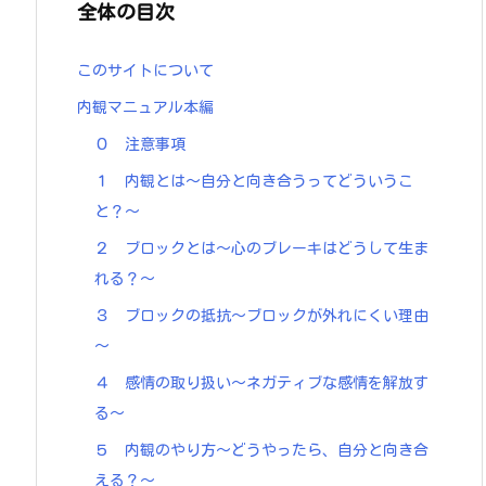
全体の目次
このサイトについて
内観マニュアル本編
０ 注意事項
１ 内観とは～自分と向き合うってどういうこ
と？～
２ ブロックとは～心のブレーキはどうして生ま
れる？～
３ ブロックの抵抗～ブロックが外れにくい理由
～
４ 感情の取り扱い～ネガティブな感情を解放す
る～
５ 内観のやり方～どうやったら、自分と向き合
える？～