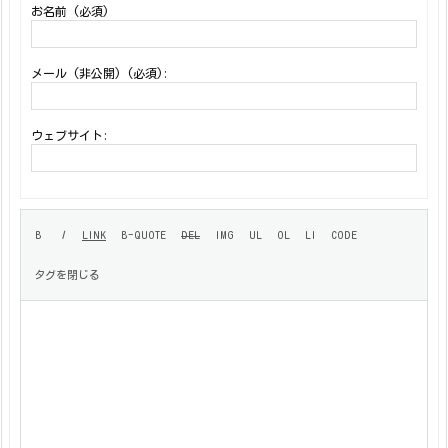
お名前 (必須)
メール (非公開) (必須):
ウェブサイト: