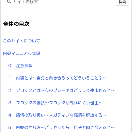
全体の目次
このサイトについて
内観マニュアル本編
０ 注意事項
１ 内観とは～自分と向き合うってどういうこと？～
２ ブロックとは～心のブレーキはどうして生まれる？～
３ ブロックの抵抗～ブロックが外れにくい理由～
４ 感情の取り扱い～ネガティブな感情を解放する～
５ 内観のやり方～どうやったら、自分と向き合える？～