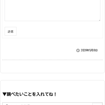
送信

2026年5月8日
▼調べたいことを入れてね！