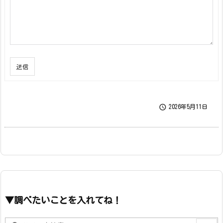
送信

2026年5月11日
▼調べたいことを入れてね！