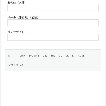
お名前 (必須)
メール (非公開) (必須):
ウェブサイト: