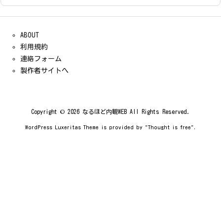
ABOUT
利用規約
連絡フォーム
製作者サイトへ
Copyright ©
2026
なるほど内観WEB
All Rights Reserved.
WordPress Luxeritas Theme is provided by "
Thought is free
".