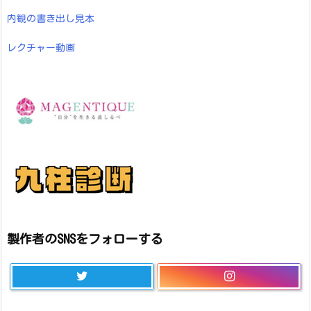
内観の書き出し見本
レクチャー動画
製作者のSNSをフォローする