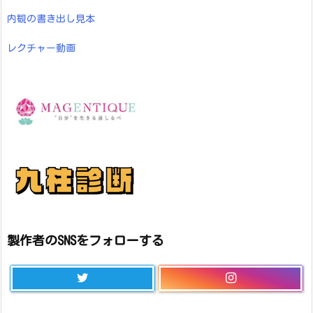
内観の書き出し見本
レクチャー動画
製作者のSNSをフォローする