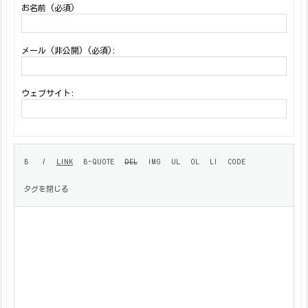
お名前 (必須)
メール (非公開) (必須):
ウェブサイト: