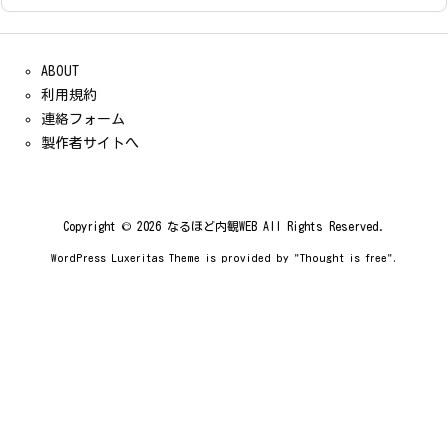
ABOUT
利用規約
連絡フォーム
製作者サイトへ
Copyright ©
2026
なるほど内観WEB
All Rights Reserved.
WordPress Luxeritas Theme is provided by "
Thought is free
".