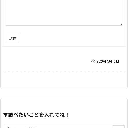
送信

2026年5月13日
▼調べたいことを入れてね！