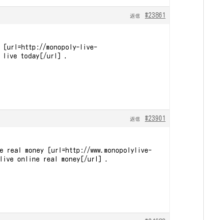
#23861
返信
 [url=http://monopoly-live-
 live today[/url] .
#23901
返信
e real money [url=http://www.monopolylive-
live online real money[/url] .