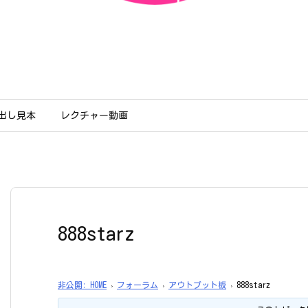
出し見本
レクチャー動画
888starz
非公開: HOME
›
フォーラム
›
アウトプット板
›
888starz