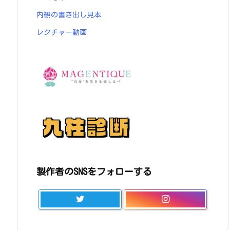
内観の書き出し見本
レクチャー動画
製作者のSNSをフォローする