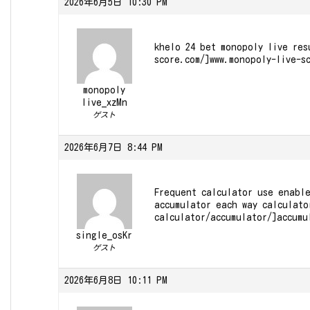
2026年6月5日 10:30 PM
khelo 24 bet monopoly live res
score.com/]www.monopoly-live-s
monopoly
live_xzMn
ゲスト
2026年6月7日 8:44 PM
Frequent calculator use enable
accumulator each way calculato
calculator/accumulator/]accumu
single_osKr
ゲスト
2026年6月8日 10:11 PM