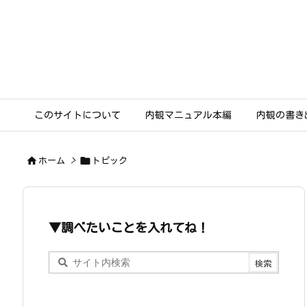
このサイトについて
内観マニュアル本編
内観の書き


ホーム
>
トピック
▼調べたいことを入れてね！