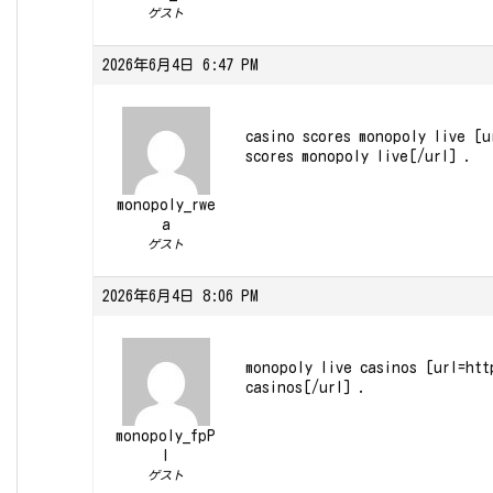
ゲスト
2026年6月4日 6:47 PM
casino scores monopoly live [u
scores monopoly live[/url] .
monopoly_rwe
a
ゲスト
2026年6月4日 8:06 PM
monopoly live casinos [url=htt
casinos[/url] .
monopoly_fpP
l
ゲスト