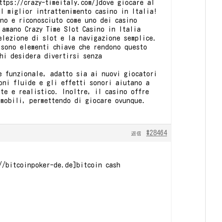
tps://crazy-timeitaly.com/]dove giocare al
il miglior intrattenimento casino in Italia!
ino e riconosciuto come uno dei casino
 amano Crazy Time Slot Casino in Italia
elezione di slot e la navigazione semplice.
 sono elementi chiave che rendono questo
hi desidera divertirsi senza
e funzionale, adatto sia ai nuovi giocatori
oni fluide e gli effetti sonori aiutano a
te e realistico. Inoltre, il casino offre
 mobili, permettendo di giocare ovunque.
#28464
返信
//bitcoinpoker-de.de]bitcoin cash