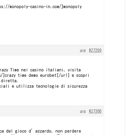
ps://monopoly-casino-in.com/]monopoly
#27209
返信
azy Time nei casino italiani, visita
m/]crazy time demo eurobet[/url] e scopri
 diretta.
ciali e utilizza tecnologie di sicurezza
#27380
返信
ca del gioco d’azzardo, non perdere