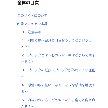
全体の目次
このサイトについて
内観マニュアル本編
０ 注意事項
１ 内観とは～自分と向き合うってどういうこ
と？～
２ ブロックとは～心のブレーキはどうして生ま
れる？～
３ ブロックの抵抗～ブロックが外れにくい理由
～
４ 感情の取り扱い～ネガティブな感情を解放す
る～
５ 内観のやり方～どうやったら、自分と向き合
える？～