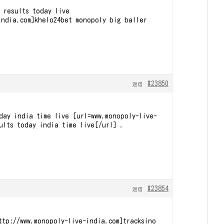
 results today live
india.com]khelo24bet monopoly big baller
#23850
返信
day india time live [url=www.monopoly-live-
ults today india time live[/url] .
#23854
返信
ttp://www.monopoly-live-india.com]tracksino