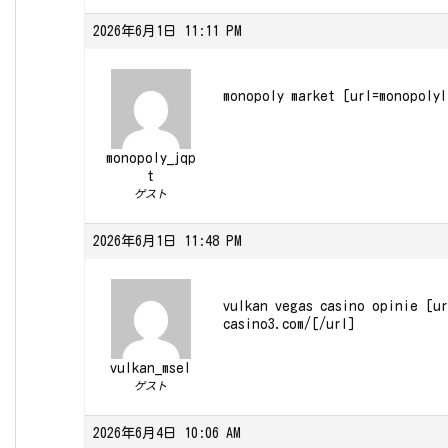
2026年6月1日 11:11 PM
monopoly market [url=monopolyl
monopoly_jqp
t
ゲスト
2026年6月1日 11:48 PM
vulkan vegas casino opinie [ur
casino3.com/[/url]
vulkan_msel
ゲスト
2026年6月4日 10:06 AM