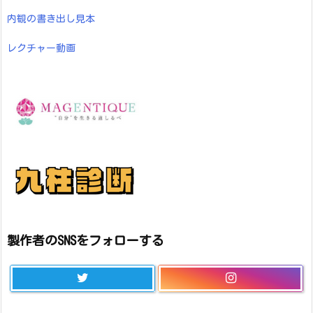
内観の書き出し見本
レクチャー動画
製作者のSNSをフォローする