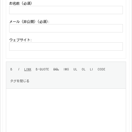
お名前 (必須)
メール (非公開) (必須):
ウェブサイト: