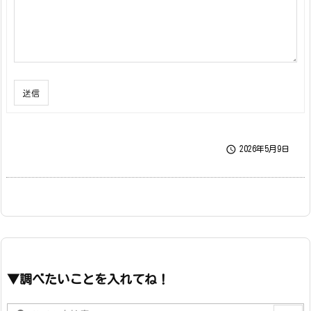
送信

2026年5月9日
▼調べたいことを入れてね！