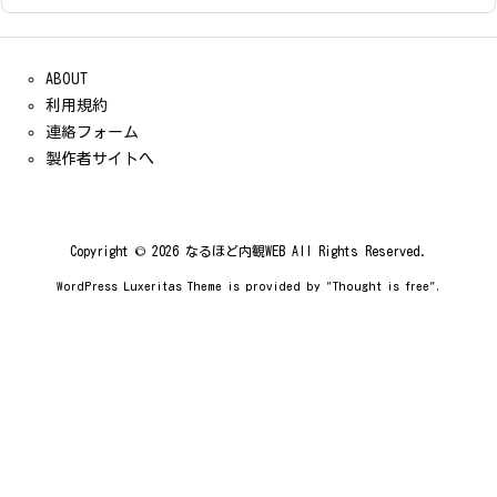
ABOUT
利用規約
連絡フォーム
製作者サイトへ
Copyright ©
2026
なるほど内観WEB
All Rights Reserved.
WordPress Luxeritas Theme is provided by "
Thought is free
".