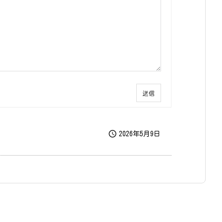
送信

2026年5月9日