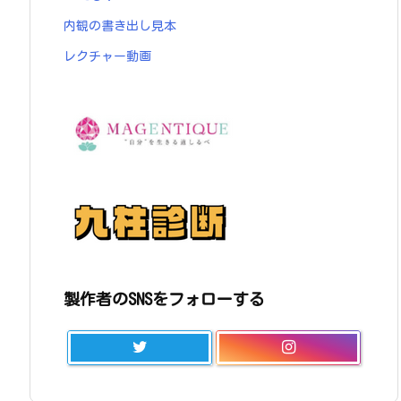
内観の書き出し見本
レクチャー動画
製作者のSNSをフォローする