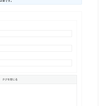
は空です。