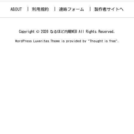
ABOUT
利用規約
連絡フォーム
製作者サイトへ
Copyright ©
2026
なるほど内観WEB
All Rights Reserved.
WordPress Luxeritas Theme is provided by "
Thought is free
".