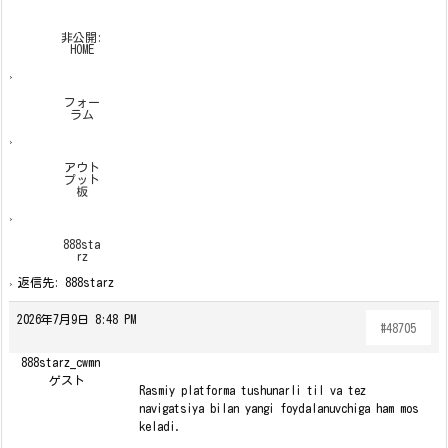
非公開:
HOME
›
フォー
ラム
›
アウト
プット
板
›
888sta
rz
›
返信先: 888starz
2026年7月9日 8:48 PM
#48705
888starz_cwmn
ゲスト
Rasmiy platforma tushunarli til va tez
navigatsiya bilan yangi foydalanuvchiga ham mos
keladi.