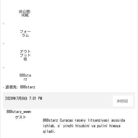
非公開:
HOME
›
フォー
ラム
›
アウト
プット
板
›
888sta
rz
›
返信先: 888starz
2026年7月9日 7:01 PM
#48593
888starz_wwmn
ゲスト
888starz Curacao rasmiy litsenziyasi asosida
ishlab, o’yinchi hisobini va pulini himoya
qiladi.