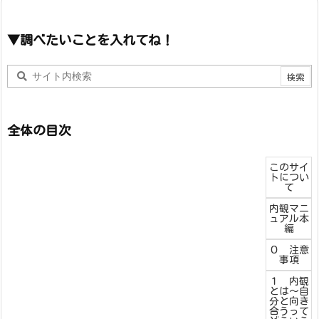
▼調べたいことを入れてね！
全体の目次
このサイ
トについ
て
内観マニ
ュアル本
編
０ 注意
事項
１ 内観
とは～自
分と向き
合うって