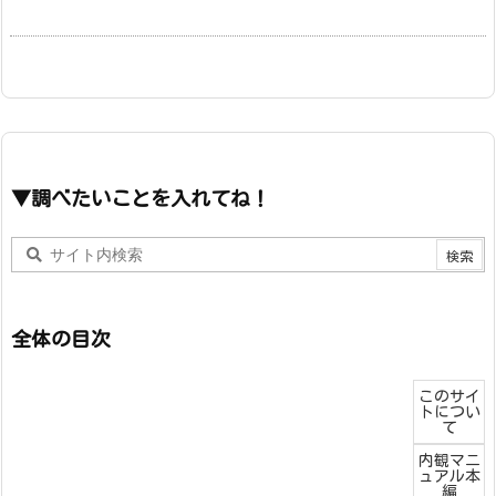
▼調べたいことを入れてね！
全体の目次
このサイ
トについ
て
内観マニ
ュアル本
編