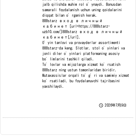
jalb qilishda muhim rol o’ynaydi. Bonusdan
samarali foydalanish uchun uning qoidalarini
diqqat bilan o’rganish kerak.
888starz вход в личный
кабинет [url=https://888starz-
uzb10.com/]888starz вход в личный
кабинет[/url].
O’yin tanlovi va provayderlar assortimenti
888starz-da keng. Slotlar, stol o’yinlari va
jonli diler o’yinlari platformaning asosiy
bo’limlarini tashkil qiladi.
To’lovlar va mijozlarga xizmat ko’rsatish
888starz ning ustun tomonlaridan biridir.
Mutaxassislar orqali to’g’ri va samimiy xizmat
ko’rsatiladi, bu foydalanuvchi tajribasini
yaxshilaydi.

2026年7月9日