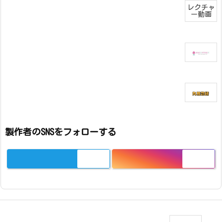
レクチャ
ー動画
製作者のSNSをフォローする