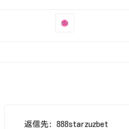
返信先: 888starzuzbet