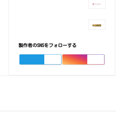
製作者のSNSをフォローする