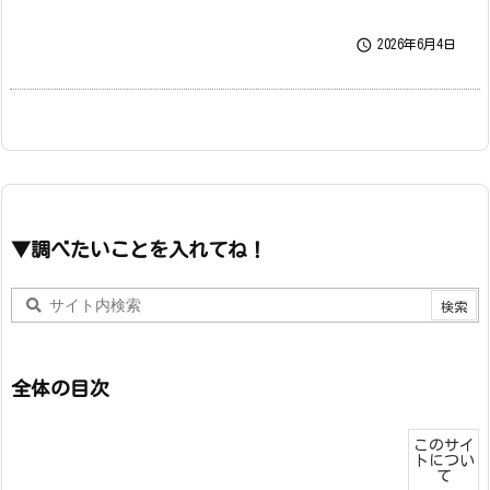

2026年6月4日
▼調べたいことを入れてね！
全体の目次
このサイ
トについ
て