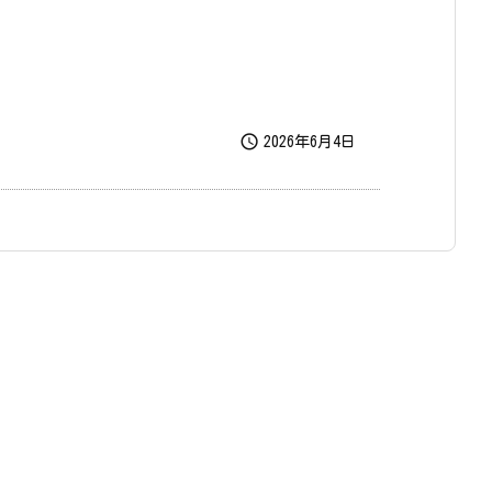

2026年6月4日