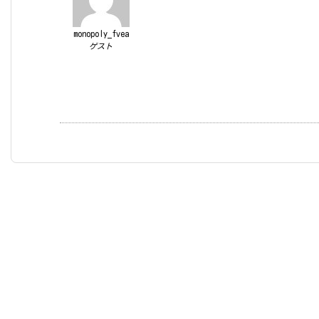
monopoly_fvea
ゲスト