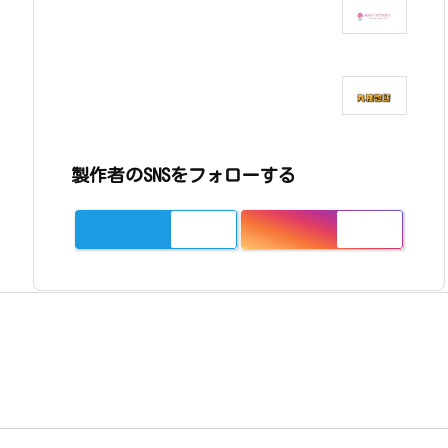
製作者のSNSをフォローする