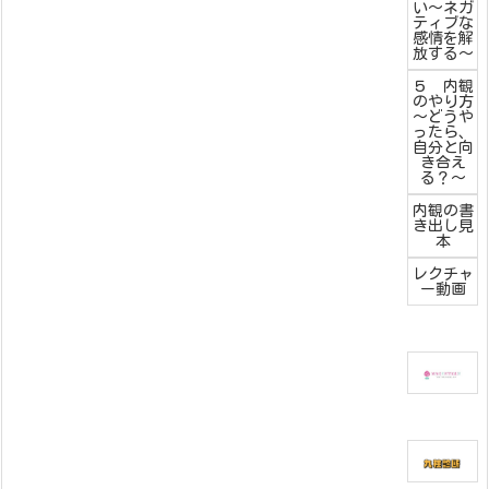
い～ネガ
ティブな
感情を解
放する～
５ 内観
のやり方
～どうや
ったら、
自分と向
き合え
る？～
内観の書
き出し見
本
レクチャ
ー動画