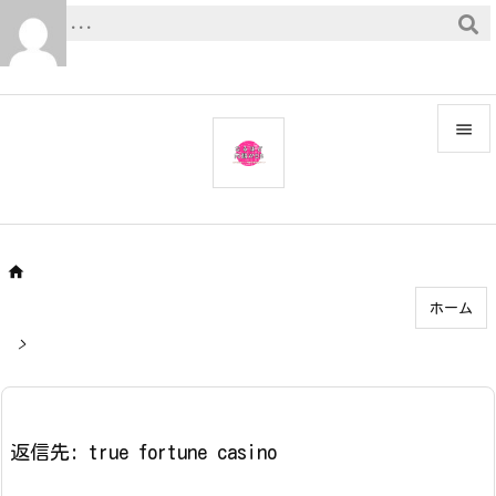


メニュ

サイド


ホーム
前へ

>
次へ

検索
返信先: true fortune casino