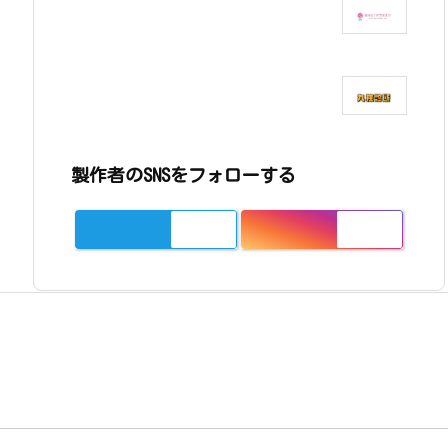
製作者のSNSをフォローする