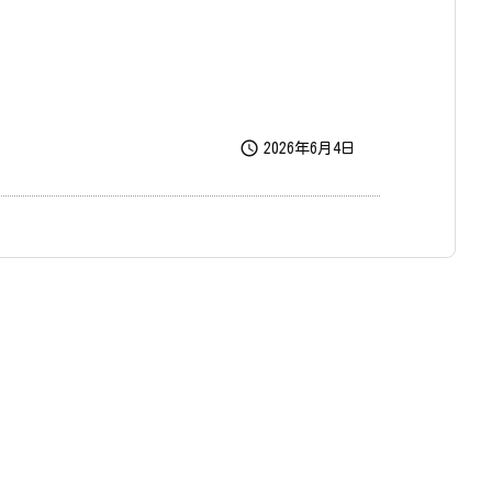

2026年6月4日