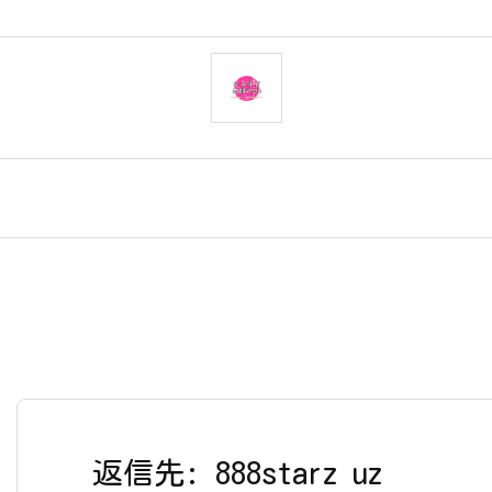
返信先: 888starz uz