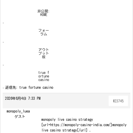
非公開:
HOME
›
フォー
ラム
›
アウト
プット
板
›
true f
ortune
casino
›
返信先: true fortune casino
2026年6月4日 7:33 PM
#23745
monopoly_luea
ゲスト
monopoly live casino strategy
[url=https://monopoly-casino-india.com/]monopoly
live casino strategy[/url] .