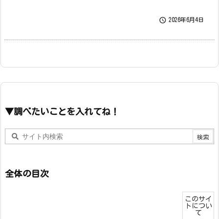

2026年6月4日
▼調べたいことを入れてね！
全体の目次
このサイ
トについ
て