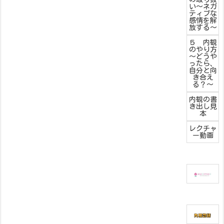
い～ネガ
ティブな
感情を解
放する～
５ 内観
のやり方
～どうや
ったら、
自分と向
き合え
る？～
内観の書
き出し見
本
レクチャ
ー動画