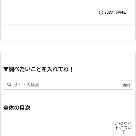

2026年6月4日
▼調べたいことを入れてね！
全体の目次
このサイ
トについ
て