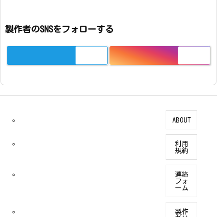
製作者のSNSをフォローする
ABOUT
利用
規約
連絡
フォ
ーム
製作