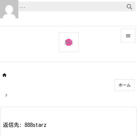


メニュ

サイド


ホーム
前へ

>
次へ

検索
返信先: 888starz