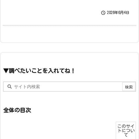

2026年6月4日
▼調べたいことを入れてね！
全体の目次
このサイ
トについ
て