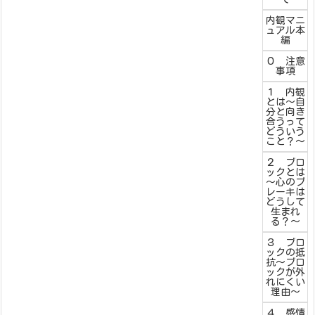
内観マニ
ュアル本
編
０ 注意
事項
１ 内観
とは～自
分と向き
合うって
どういう
こと？～
２ ブロ
ックとは
～心のブ
レーキは
どうして
生まれ
る？～
３ ブロ
ックの抵
抗～ブロ
ックが外
れにくい
理由～
４ 感情