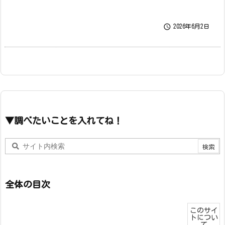

2026年6月2日
▼調べたいことを入れてね！
全体の目次
このサイ
トについ
て