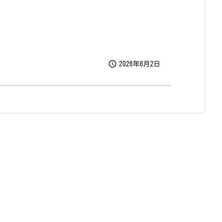

2026年6月2日