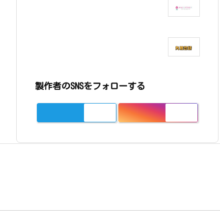
製作者のSNSをフォローする