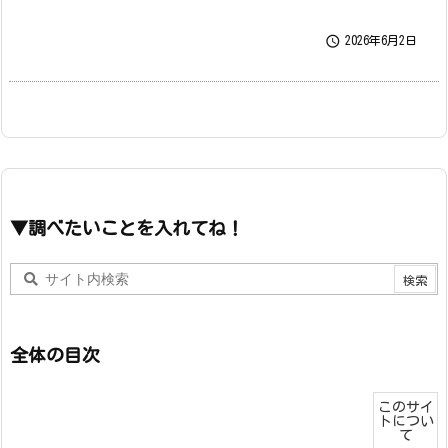

2026年6月2日
▼調べたいことを入れてね！
全体の目次
このサイ
トについ
て