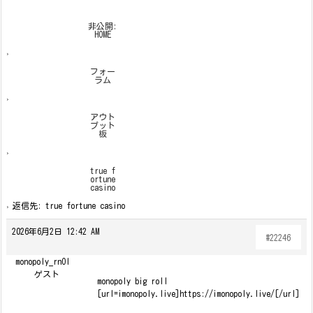
非公開:
HOME
›
フォー
ラム
›
アウト
プット
板
›
true f
ortune
casino
›
返信先: true fortune casino
2026年6月2日 12:42 AM
#22246
monopoly_rnOl
ゲスト
monopoly big roll
[url=imonopoly.live]https://imonopoly.live/[/url]