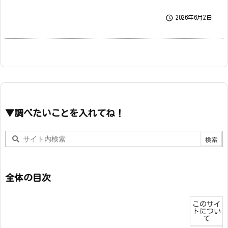

2026年6月2日
▼調べたいことを入れてね！
全体の目次
このサイ
トについ
て