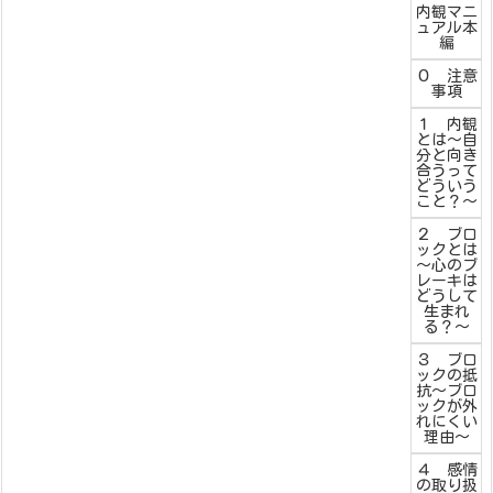
内観マニ
ュアル本
編
０ 注意
事項
１ 内観
とは～自
分と向き
合うって
どういう
こと？～
２ ブロ
ックとは
～心のブ
レーキは
どうして
生まれ
る？～
３ ブロ
ックの抵
抗～ブロ
ックが外
れにくい
理由～
４ 感情
の取り扱