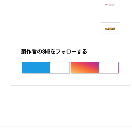
製作者のSNSをフォローする