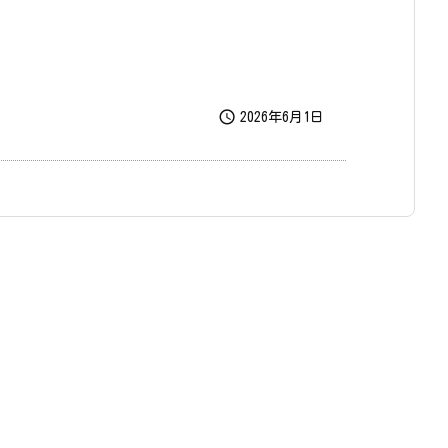

2026年6月1日