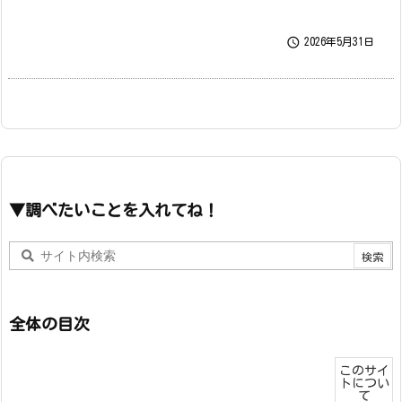

2026年5月31日
▼調べたいことを入れてね！
全体の目次
このサイ
トについ
て