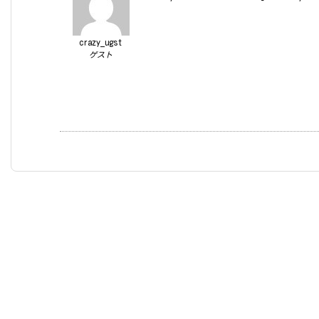
crazy_ugst
ゲスト