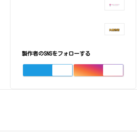
製作者のSNSをフォローする