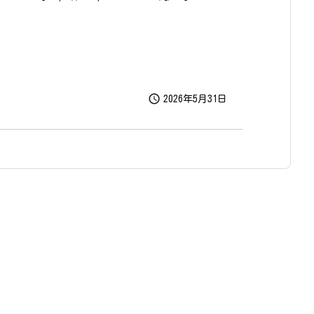

2026年5月31日