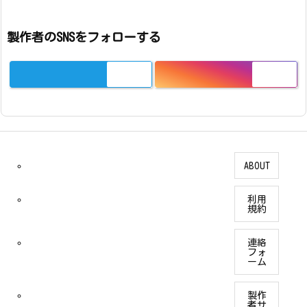
製作者のSNSをフォローする
ABOUT
利用
規約
連絡
フォ
ーム
製作
者サ