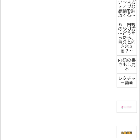
い～ネガ
ティブな
感情を解
放する～
５ 内観
のやり方
～どうや
ったら、
自分と向
き合え
る？～
内観の書
き出し見
本
レクチャ
ー動画