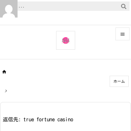


メニュ

サイド


ホーム
前へ

>
次へ

検索
返信先: true fortune casino