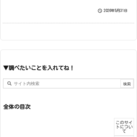

2026年5月31日
▼調べたいことを入れてね！
全体の目次
このサイ
トについ
て