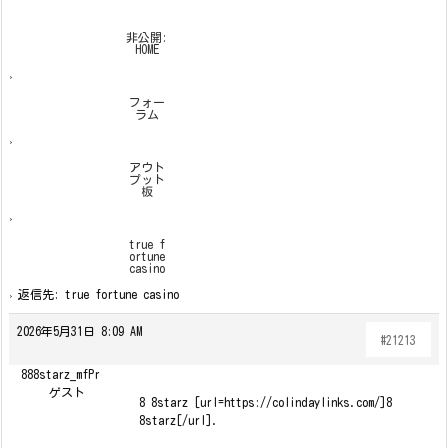
非公開:
HOME
›
フォー
ラム
›
アウト
プット
板
›
true f
ortune
casino
›
返信先: true fortune casino
2026年5月31日 8:09 AM
#21213
888starz_mfPr
ゲスト
8 8starz [url=https://colindaylinks.com/]8
8starz[/url].