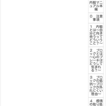
内観マニ
ュアル本
編
０ 注意
事項
１ 内観
とは～自
分と向き
合うって
どういう
こと？～
２ ブロ
ックとは
～心のブ
レーキは
どうして
生まれ
る？～
３ ブロ
ックの抵
抗～ブロ
ックが外
れにくい
理由～
４ 感情
の取り扱