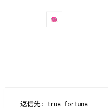
返信先: true fortune