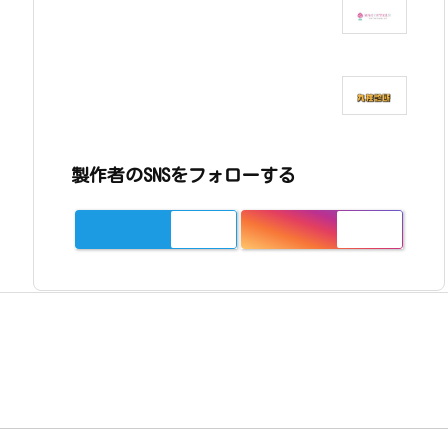
製作者のSNSをフォローする