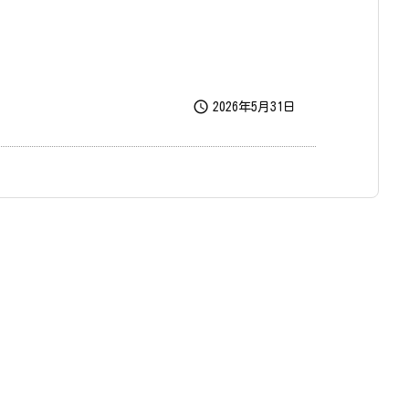

2026年5月31日