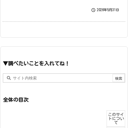

2026年5月31日
▼調べたいことを入れてね！
全体の目次
このサイ
トについ
て