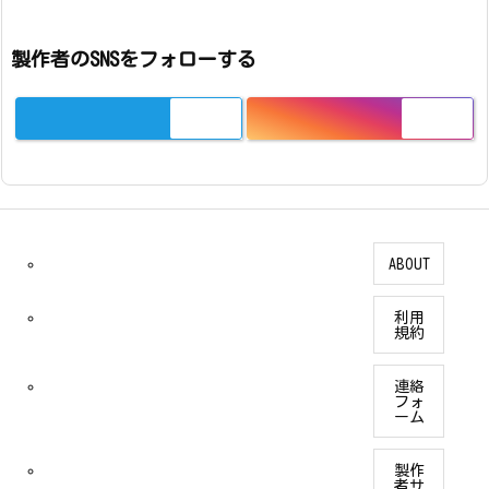
製作者のSNSをフォローする
ABOUT
利用
規約
連絡
フォ
ーム
製作
者サ