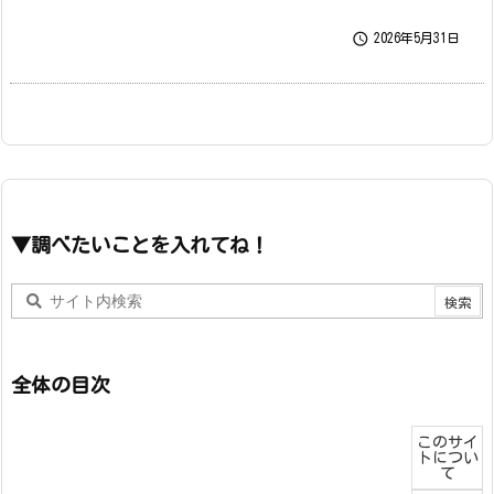

2026年5月31日
▼調べたいことを入れてね！
全体の目次
このサイ
トについ
て