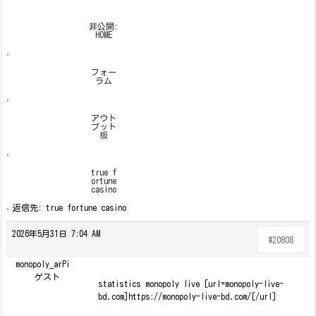
非公開:
HOME
›
フォー
ラム
›
アウト
プット
板
›
true f
ortune
casino
›
返信先: true fortune casino
2026年5月31日 7:04 AM
#20808
monopoly_arPi
ゲスト
statistics monopoly live [url=monopoly-live-
bd.com]https://monopoly-live-bd.com/[/url]