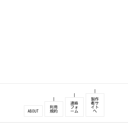
製作
連絡
者サ
利用
フォ
イト
ABOUT
規約
ーム
へ