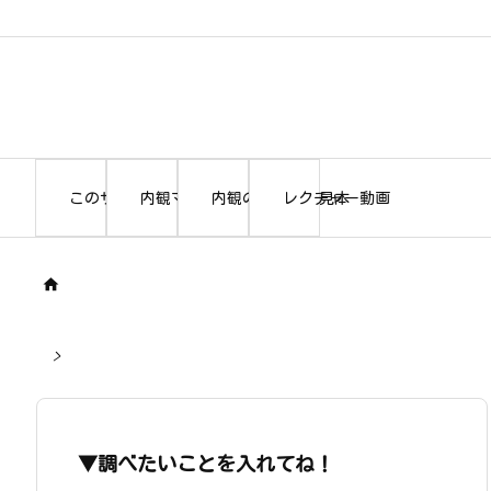
このサイトについて
内観マニュアル本編
内観の書き出し見本
レクチャー動画

>
▼調べたいことを入れてね！