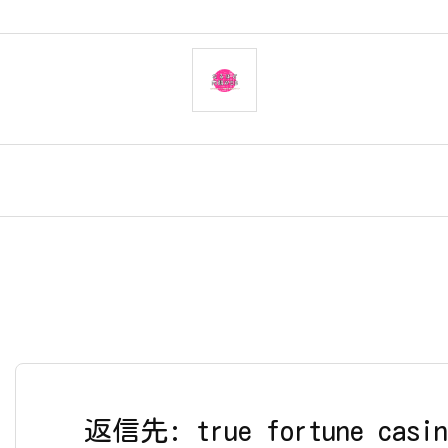
返信先: true fortune casin